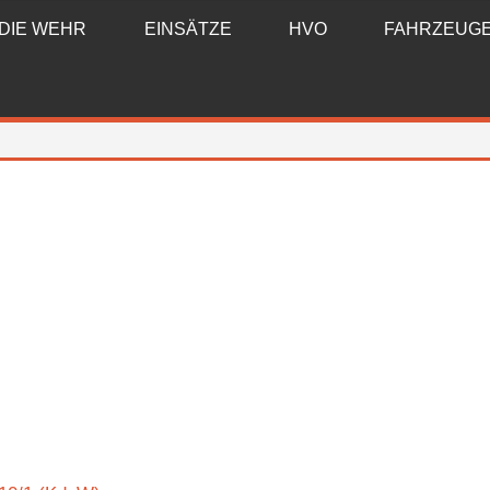
DIE WEHR
EINSÄTZE
HVO
FAHRZEUG