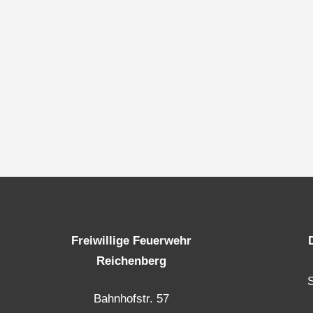
Freiwillige Feuerwehr
Reichenberg
Bahnhofstr. 57