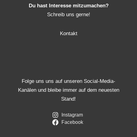
Du hast Interesse mitzumachen?
Schreib uns gerne!
Kontakt
Folge uns uns auf unseren Social-Media-
Kanälen und bleibe immer auf dem neuesten
Stand!
Instagram
Facebook