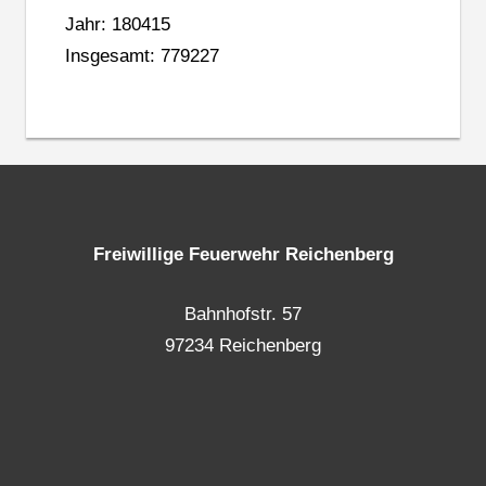
Jahr: 180415
Insgesamt: 779227
Freiwillige Feuerwehr Reichenberg
Bahnhofstr. 57
97234 Reichenberg