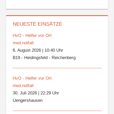
NEUESTE EINSÄTZE
HvO - Helfer vor Ort
med.notfall
6. August 2026
|
10:40 Uhr
B19 - Heidingsfeld - Reichenberg
HvO - Helfer vor Ort
med.notfall
30. Juli 2026
|
22:29 Uhr
Uengershausen