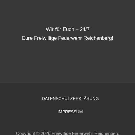
Wir für Euch – 24/7
Eure Freiwillige Feuerwehr Reichenberg!
DATENSCHUTZERKLÄRUNG
IMPRESSUM
Copyright © 2026 Freiwillige Feuerwehr Reichenberg