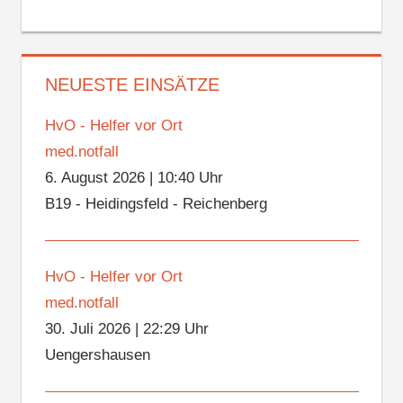
NEUESTE EINSÄTZE
HvO - Helfer vor Ort
med.notfall
6. August 2026
|
10:40 Uhr
B19 - Heidingsfeld - Reichenberg
HvO - Helfer vor Ort
med.notfall
30. Juli 2026
|
22:29 Uhr
Uengershausen