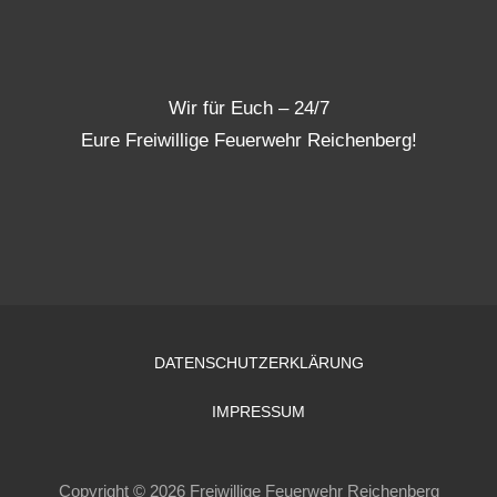
Wir für Euch – 24/7
Eure Freiwillige Feuerwehr Reichenberg!
DATENSCHUTZERKLÄRUNG
IMPRESSUM
Copyright © 2026 Freiwillige Feuerwehr Reichenberg