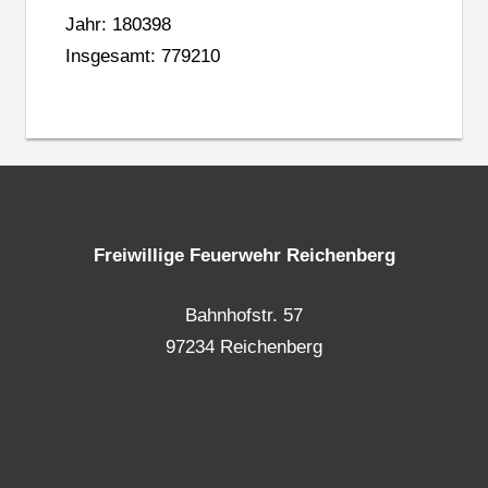
Jahr: 180398
Insgesamt: 779210
Freiwillige Feuerwehr Reichenberg
Bahnhofstr. 57
97234 Reichenberg