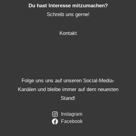
Du hast Interesse mitzumachen?
Schreib uns gerne!
Kontakt
Folge uns uns auf unseren Social-Media-
Kanälen und bleibe immer auf dem neuesten
Stand!
Instagram
Facebook