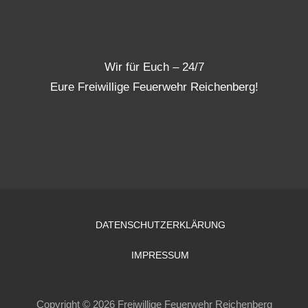
Wir für Euch – 24/7
Eure Freiwillige Feuerwehr Reichenberg!
DATENSCHUTZERKLÄRUNG
IMPRESSUM
Copyright © 2026 Freiwillige Feuerwehr Reichenberg