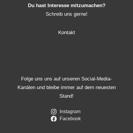
Du hast Interesse mitzumachen?
Schreib uns gerne!
Kontakt
Folge uns uns auf unseren Social-Media-
Kanälen und bleibe immer auf dem neuesten
Stand!
Instagram
Facebook