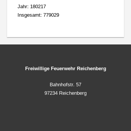
Jahr: 180217
Insgesamt: 779029
Freiwillige Feuerwehr Reichenberg
Bahnhofstr. 57
97234 Reichenberg