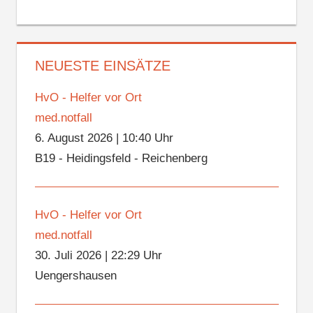
NEUESTE EINSÄTZE
HvO - Helfer vor Ort
med.notfall
6. August 2026
|
10:40 Uhr
B19 - Heidingsfeld - Reichenberg
HvO - Helfer vor Ort
med.notfall
30. Juli 2026
|
22:29 Uhr
Uengershausen