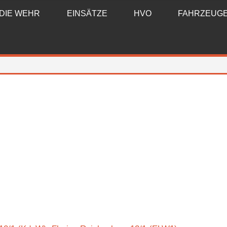
DIE WEHR
EINSÄTZE
HVO
FAHRZEUG