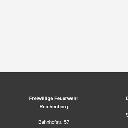
Freiwillige Feuerwehr
Reichenberg
Bahnhofstr. 57