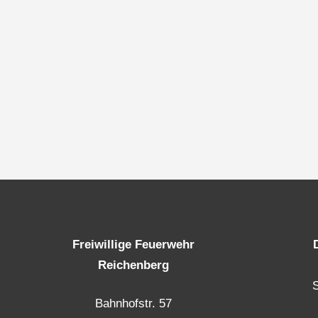
Freiwillige Feuerwehr
Reichenberg
Bahnhofstr. 57