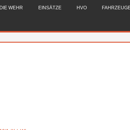
DIE WEHR
EINSÄTZE
HVO
FAHRZEUG