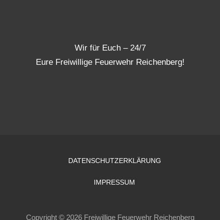
Wir für Euch – 24/7
Eure Freiwillige Feuerwehr Reichenberg!
DATENSCHUTZERKLÄRUNG
IMPRESSUM
Copyright © 2026 Freiwillige Feuerwehr Reichenberg