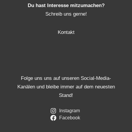
Du hast Interesse mitzumachen?
Schreib uns gerne!
Kontakt
Folge uns uns auf unseren Social-Media-
Kanälen und bleibe immer auf dem neuesten
Stand!
Instagram
Facebook