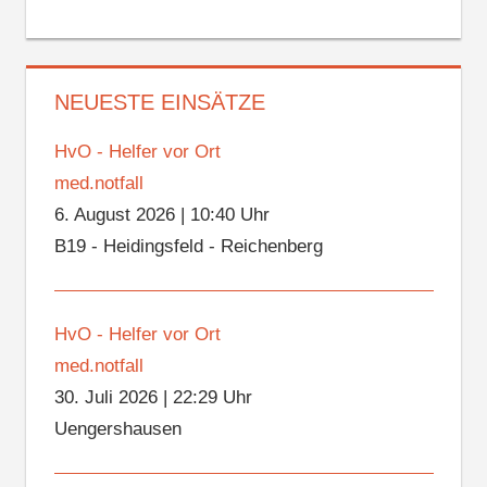
NEUESTE EINSÄTZE
HvO - Helfer vor Ort
med.notfall
6. August 2026
|
10:40 Uhr
B19 - Heidingsfeld - Reichenberg
HvO - Helfer vor Ort
med.notfall
30. Juli 2026
|
22:29 Uhr
Uengershausen