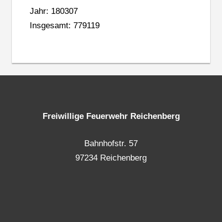
Jahr: 180307
Insgesamt: 779119
Freiwillige Feuerwehr Reichenberg
Bahnhofstr. 57
97234 Reichenberg