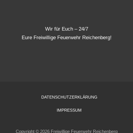
Wir für Euch – 24/7
Eure Freiwillige Feuerwehr Reichenberg!
DATENSCHUTZERKLÄRUNG
IMPRESSUM
Copyright © 2026 Freiwillige Feuerwehr Reichenberg