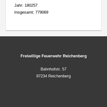
Jahr: 180257
Insgesamt: 779069
Freiwillige Feuerwehr Reichenberg
Bahnhofstr. 57
97234 Reichenberg