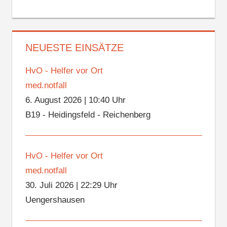
NEUESTE EINSÄTZE
HvO - Helfer vor Ort
med.notfall
6. August 2026
|
10:40 Uhr
B19 - Heidingsfeld - Reichenberg
HvO - Helfer vor Ort
med.notfall
30. Juli 2026
|
22:29 Uhr
Uengershausen