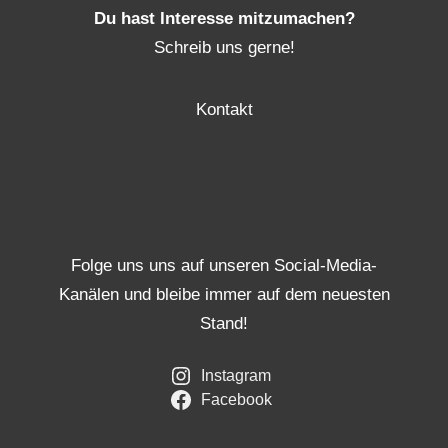
Du hast Interesse mitzumachen?
Schreib uns gerne!
Kontakt
Folge uns uns auf unseren Social-Media-
Kanälen und bleibe immer auf dem neuesten
Stand!
Instagram
Facebook