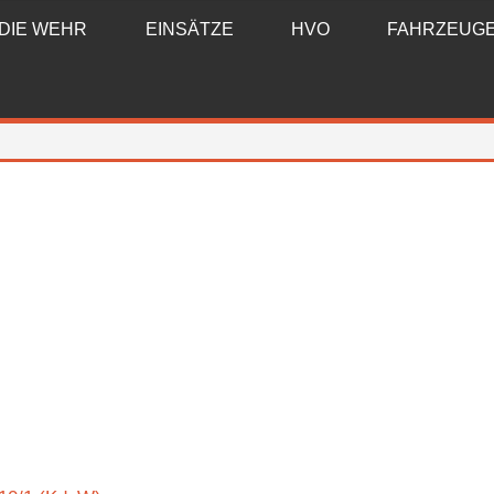
DIE WEHR
EINSÄTZE
HVO
FAHRZEUG