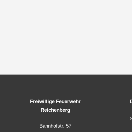
Freiwillige Feuerwehr
Reichenberg
Bahnhofstr. 57