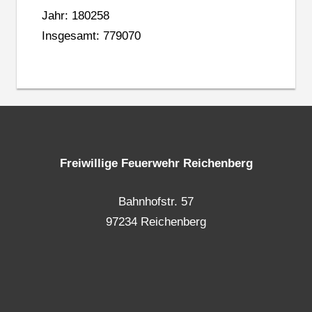
Jahr: 180258
Insgesamt: 779070
Freiwillige Feuerwehr Reichenberg
Bahnhofstr. 57
97234 Reichenberg