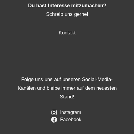
Du hast Interesse mitzumachen?
Schreib uns gerne!
Kontakt
Folge uns uns auf unseren Social-Media-
Kanälen und bleibe immer auf dem neuesten
Stand!
Instagram
Facebook