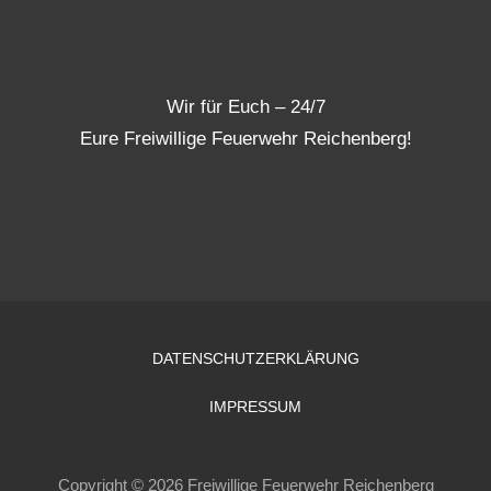
Wir für Euch – 24/7
Eure Freiwillige Feuerwehr Reichenberg!
DATENSCHUTZERKLÄRUNG
IMPRESSUM
Copyright © 2026 Freiwillige Feuerwehr Reichenberg