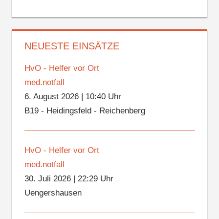
NEUESTE EINSÄTZE
HvO - Helfer vor Ort
med.notfall
6. August 2026
|
10:40 Uhr
B19 - Heidingsfeld - Reichenberg
HvO - Helfer vor Ort
med.notfall
30. Juli 2026
|
22:29 Uhr
Uengershausen