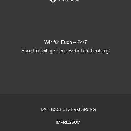
Wir für Euch – 24/7
Eure Freiwillige Feuerwehr Reichenberg!
DATENSCHUTZERKLÄRUNG
IMPRESSUM