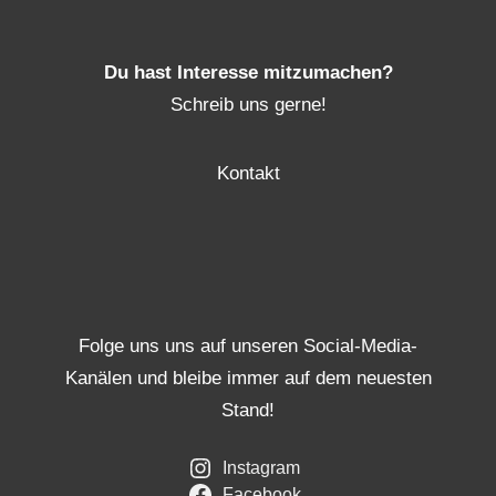
Du hast Interesse mitzumachen?
Schreib uns gerne!
Kontakt
Folge uns uns auf unseren Social-Media-
Kanälen und bleibe immer auf dem neuesten
Stand!
Instagram
Facebook