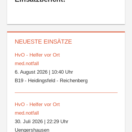
NEUESTE EINSÄTZE
HvO - Helfer vor Ort
med.notfall
6. August 2026
|
10:40 Uhr
B19 - Heidingsfeld - Reichenberg
HvO - Helfer vor Ort
med.notfall
30. Juli 2026
|
22:29 Uhr
Uengershausen