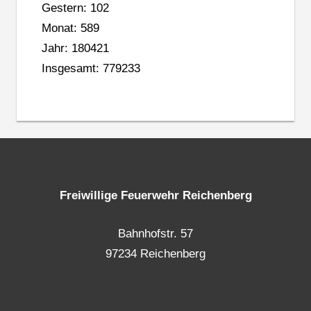
Gestern: 102
Monat: 589
Jahr: 180421
Insgesamt: 779233
Freiwillige Feuerwehr Reichenberg
Bahnhofstr. 57
97234 Reichenberg