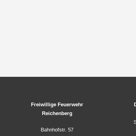
Freiwillige Feuerwehr
Reichenberg
Bahnhofstr. 57