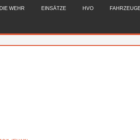
DIE WEHR
EINSÄTZE
HVO
FAHRZEUG