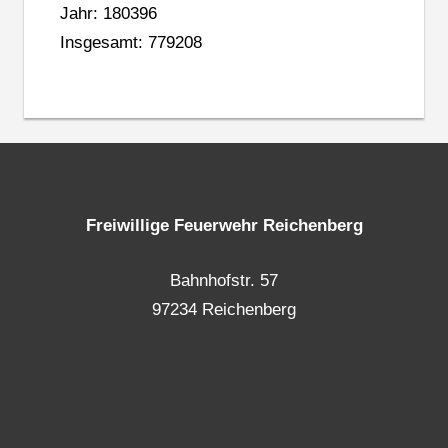
Jahr: 180396
Insgesamt: 779208
Freiwillige Feuerwehr Reichenberg
Bahnhofstr. 57
97234 Reichenberg