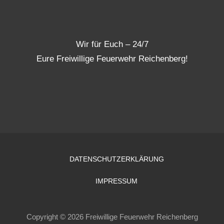
Wir für Euch – 24/7
Eure Freiwillige Feuerwehr Reichenberg!
DATENSCHUTZERKLÄRUNG
IMPRESSUM
Copyright © 2026 Freiwillige Feuerwehr Reichenberg