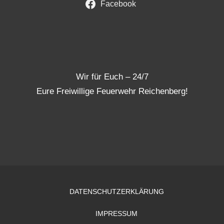
Facebook
Wir für Euch – 24/7
Eure Freiwillige Feuerwehr Reichenberg!
DATENSCHUTZERKLÄRUNG
IMPRESSUM