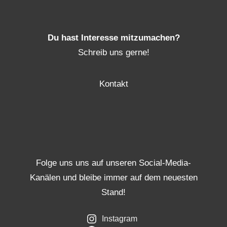
Du hast Interesse mitzumachen?
Schreib uns gerne!
Kontakt
Folge uns uns auf unseren Social-Media-
Kanälen und bleibe immer auf dem neuesten
Stand!
Instagram