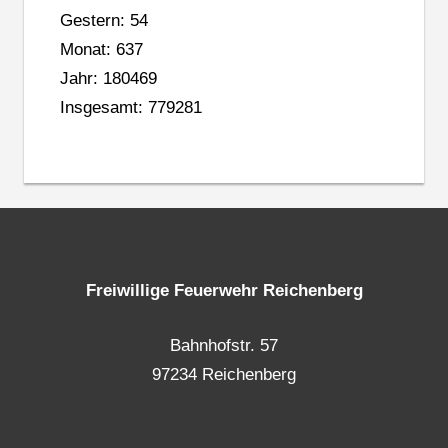
Gestern: 54
Monat: 637
Jahr: 180469
Insgesamt: 779281
Freiwillige Feuerwehr Reichenberg
Bahnhofstr. 57
97234 Reichenberg