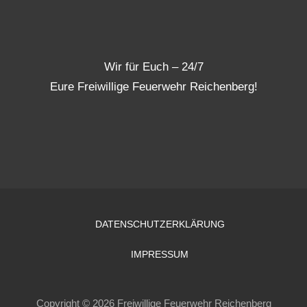
Wir für Euch – 24/7
Eure Freiwillige Feuerwehr Reichenberg!
DATENSCHUTZERKLÄRUNG
IMPRESSUM
Copyright © 2026 Freiwillige Feuerwehr Reichenberg