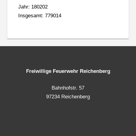
Jahr: 180202
Insgesamt: 779014
Freiwillige Feuerwehr Reichenberg
Bahnhofstr. 57
97234 Reichenberg