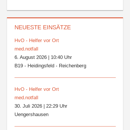
NEUESTE EINSÄTZE
HvO - Helfer vor Ort
med.notfall
6. August 2026
|
10:40 Uhr
B19 - Heidingsfeld - Reichenberg
HvO - Helfer vor Ort
med.notfall
30. Juli 2026
|
22:29 Uhr
Uengershausen