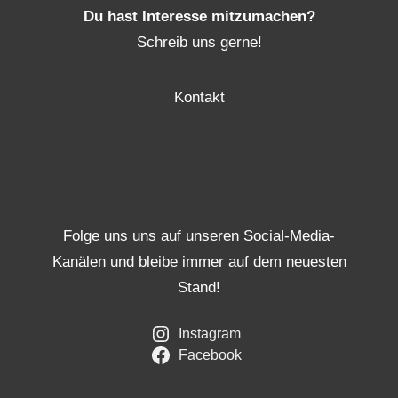
Du hast Interesse mitzumachen?
Schreib uns gerne!
Kontakt
Folge uns uns auf unseren Social-Media-
Kanälen und bleibe immer auf dem neuesten
Stand!
Instagram
Facebook