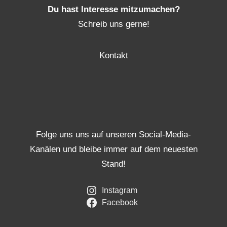
Du hast Interesse mitzumachen?
Schreib uns gerne!
Kontakt
Folge uns uns auf unseren Social-Media-
Kanälen und bleibe immer auf dem neuesten
Stand!
Instagram
Facebook