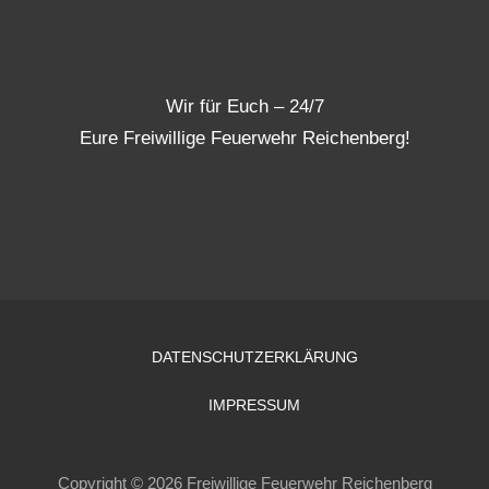
Wir für Euch – 24/7
Eure Freiwillige Feuerwehr Reichenberg!
DATENSCHUTZERKLÄRUNG
IMPRESSUM
Copyright © 2026 Freiwillige Feuerwehr Reichenberg