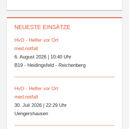
NEUESTE EINSÄTZE
HvO - Helfer vor Ort
med.notfall
6. August 2026
|
10:40 Uhr
B19 - Heidingsfeld - Reichenberg
HvO - Helfer vor Ort
med.notfall
30. Juli 2026
|
22:29 Uhr
Uengershausen