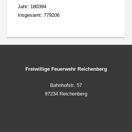
Jahr: 180394
Insgesamt: 779206
Freiwillige Feuerwehr Reichenberg
Bahnhofstr. 57
97234 Reichenberg