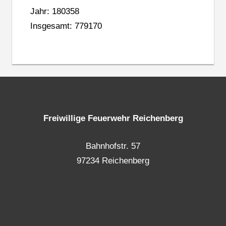
Jahr: 180358
Insgesamt: 779170
Freiwillige Feuerwehr Reichenberg
Bahnhofstr. 57
97234 Reichenberg