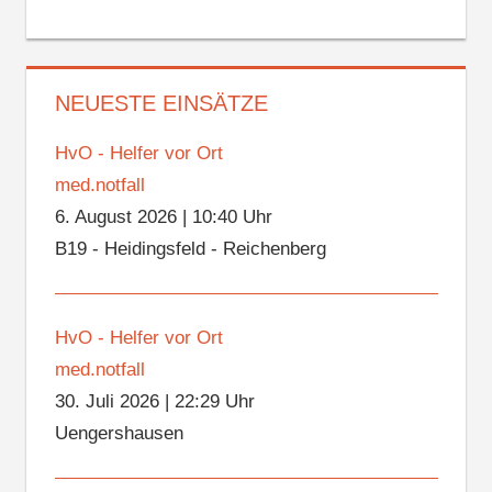
NEUESTE EINSÄTZE
HvO - Helfer vor Ort
med.notfall
6. August 2026
|
10:40 Uhr
B19 - Heidingsfeld - Reichenberg
HvO - Helfer vor Ort
med.notfall
30. Juli 2026
|
22:29 Uhr
Uengershausen