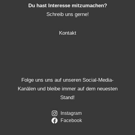
Du hast Interesse mitzumachen?
Schreib uns gerne!
Kontakt
Folge uns uns auf unseren Social-Media-
Kanälen und bleibe immer auf dem neuesten
Stand!
Instagram
Facebook