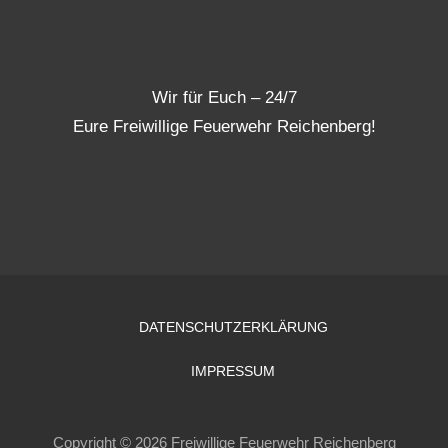
Wir für Euch – 24/7
Eure Freiwillige Feuerwehr Reichenberg!
DATENSCHUTZERKLÄRUNG
IMPRESSUM
Copyright © 2026 Freiwillige Feuerwehr Reichenberg