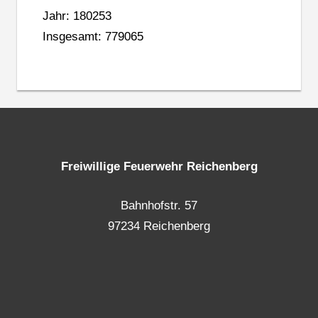
Jahr: 180253
Insgesamt: 779065
Freiwillige Feuerwehr Reichenberg
Bahnhofstr. 57
97234 Reichenberg