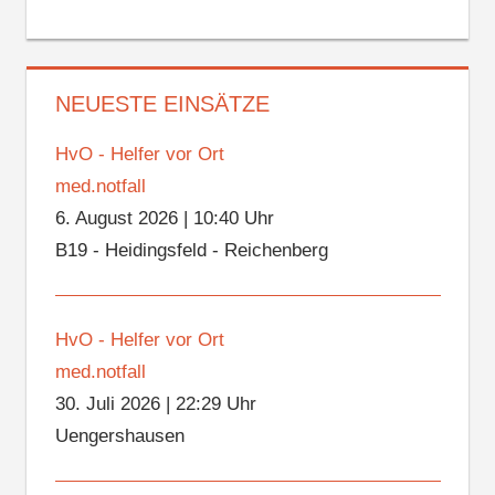
NEUESTE EINSÄTZE
HvO - Helfer vor Ort
med.notfall
6. August 2026
|
10:40 Uhr
B19 - Heidingsfeld - Reichenberg
HvO - Helfer vor Ort
med.notfall
30. Juli 2026
|
22:29 Uhr
Uengershausen