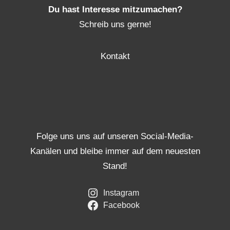
Du hast Interesse mitzumachen?
Schreib uns gerne!
Kontakt
Folge uns uns auf unseren Social-Media-
Kanälen und bleibe immer auf dem neuesten
Stand!
Instagram
Facebook