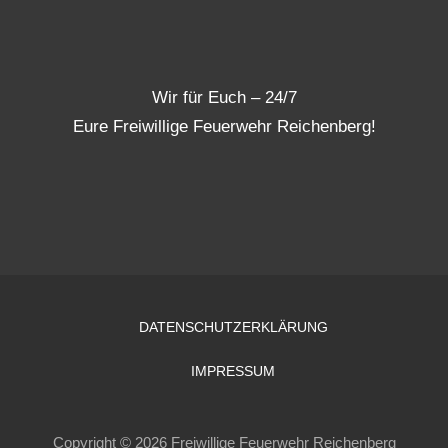
Wir für Euch – 24/7
Eure Freiwillige Feuerwehr Reichenberg!
DATENSCHUTZERKLÄRUNG
IMPRESSUM
Copyright © 2026 Freiwillige Feuerwehr Reichenberg