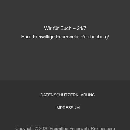
Wir für Euch – 24/7
Eure Freiwillige Feuerwehr Reichenberg!
DATENSCHUTZERKLÄRUNG
IMPRESSUM
Copyright © 2026 Freiwillige Feuerwehr Reichenberg