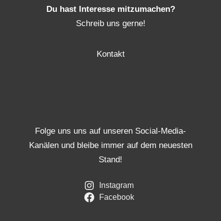
Du hast Interesse mitzumachen?
Schreib uns gerne!
Kontakt
Folge uns uns auf unseren Social-Media-
Kanälen und bleibe immer auf dem neuesten
Stand!
Instagram
Facebook