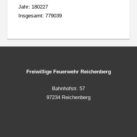
Jahr: 180227
Insgesamt: 779039
Freiwillige Feuerwehr Reichenberg
Bahnhofstr. 57
97234 Reichenberg