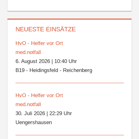
NEUESTE EINSÄTZE
HvO - Helfer vor Ort
med.notfall
6. August 2026
|
10:40 Uhr
B19 - Heidingsfeld - Reichenberg
HvO - Helfer vor Ort
med.notfall
30. Juli 2026
|
22:29 Uhr
Uengershausen