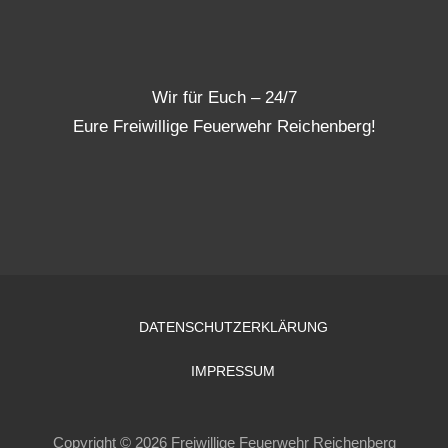
Wir für Euch – 24/7
Eure Freiwillige Feuerwehr Reichenberg!
DATENSCHUTZERKLÄRUNG
IMPRESSUM
Copyright © 2026 Freiwillige Feuerwehr Reichenberg