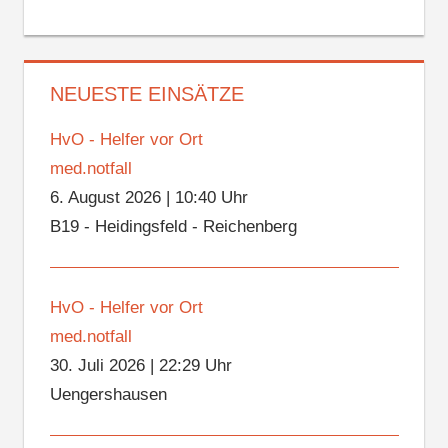
NEUESTE EINSÄTZE
HvO - Helfer vor Ort
med.notfall
6. August 2026
|
10:40 Uhr
B19 - Heidingsfeld - Reichenberg
HvO - Helfer vor Ort
med.notfall
30. Juli 2026
|
22:29 Uhr
Uengershausen