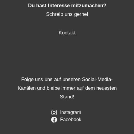
Du hast Interesse mitzumachen?
Schreib uns gerne!
Kontakt
Folge uns uns auf unseren Social-Media-
Kanälen und bleibe immer auf dem neuesten
Stand!
Instagram
Facebook