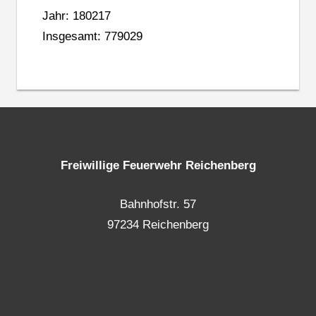
Jahr: 180217
Insgesamt: 779029
Freiwillige Feuerwehr Reichenberg
Bahnhofstr. 57
97234 Reichenberg