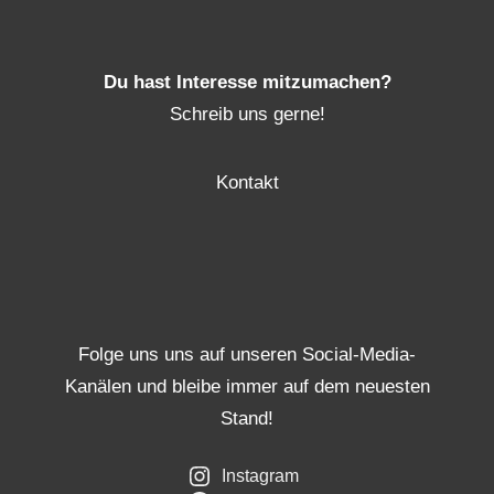
Du hast Interesse mitzumachen?
Schreib uns gerne!
Kontakt
Folge uns uns auf unseren Social-Media-
Kanälen und bleibe immer auf dem neuesten
Stand!
Instagram