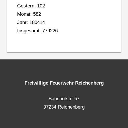
Gestern: 102
Monat: 582
Jahr: 180414
Insgesamt: 779226
Freiwillige Feuerwehr Reichenberg
Bahnhofstr. 57
97234 Reichenberg