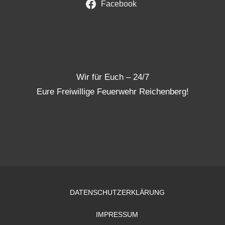
Facebook
Wir für Euch – 24/7
Eure Freiwillige Feuerwehr Reichenberg!
DATENSCHUTZERKLÄRUNG
IMPRESSUM