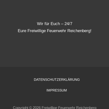
Wir für Euch – 24/7
Eure Freiwillige Feuerwehr Reichenberg!
DATENSCHUTZERKLÄRUNG
IMPRESSUM
Copyright © 2026 Freiwillige Feuerwehr Reichenberg