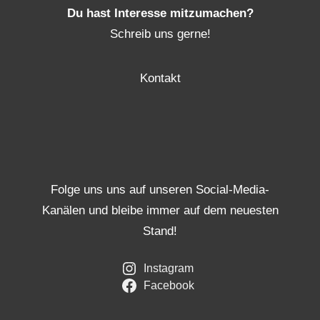
Du hast Interesse mitzumachen?
Schreib uns gerne!
Kontakt
Folge uns uns auf unseren Social-Media-
Kanälen und bleibe immer auf dem neuesten
Stand!
Instagram
Facebook