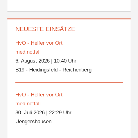
NEUESTE EINSÄTZE
HvO - Helfer vor Ort
med.notfall
6. August 2026
|
10:40 Uhr
B19 - Heidingsfeld - Reichenberg
HvO - Helfer vor Ort
med.notfall
30. Juli 2026
|
22:29 Uhr
Uengershausen