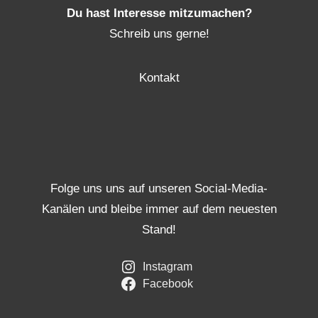
Du hast Interesse mitzumachen?
Schreib uns gerne!
Kontakt
Folge uns uns auf unseren Social-Media-
Kanälen und bleibe immer auf dem neuesten
Stand!
Instagram
Facebook