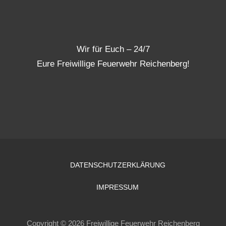
Wir für Euch – 24/7
Eure Freiwillige Feuerwehr Reichenberg!
DATENSCHUTZERKLÄRUNG
IMPRESSUM
Copyright © 2026 Freiwillige Feuerwehr Reichenberg