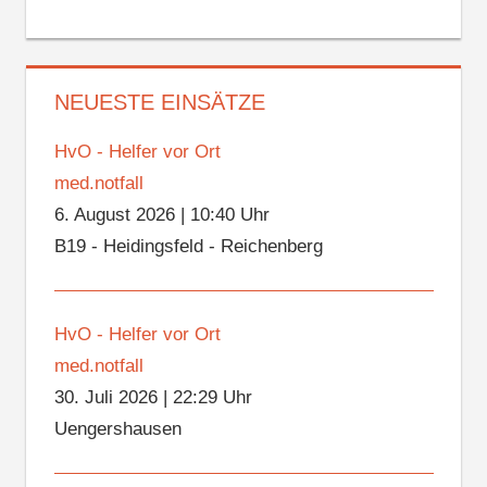
NEUESTE EINSÄTZE
HvO - Helfer vor Ort
med.notfall
6. August 2026
|
10:40 Uhr
B19 - Heidingsfeld - Reichenberg
HvO - Helfer vor Ort
med.notfall
30. Juli 2026
|
22:29 Uhr
Uengershausen