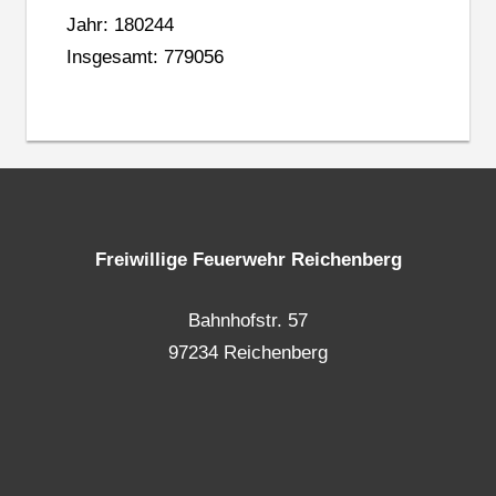
Jahr: 180244
Insgesamt: 779056
Freiwillige Feuerwehr Reichenberg
Bahnhofstr. 57
97234 Reichenberg