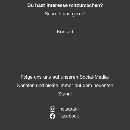
Du hast Interesse mitzumachen?
Schreib uns gerne!
Kontakt
Folge uns uns auf unseren Social-Media-
Kanälen und bleibe immer auf dem neuesten
Stand!
Instagram
Facebook