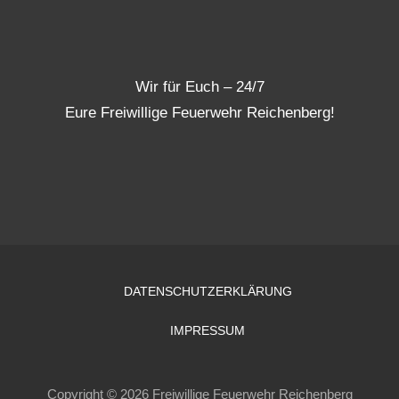
Wir für Euch – 24/7
Eure Freiwillige Feuerwehr Reichenberg!
DATENSCHUTZERKLÄRUNG
IMPRESSUM
Copyright © 2026 Freiwillige Feuerwehr Reichenberg