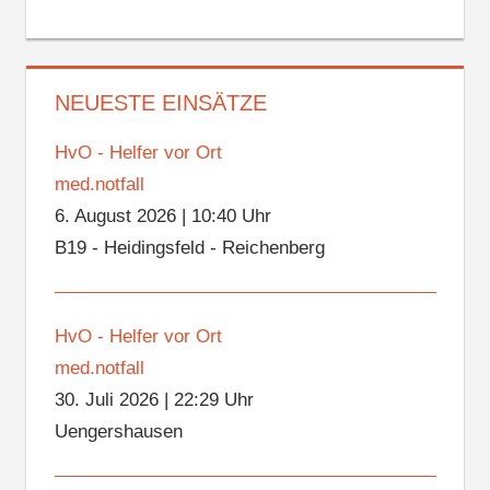
NEUESTE EINSÄTZE
HvO - Helfer vor Ort
med.notfall
6. August 2026
|
10:40 Uhr
B19 - Heidingsfeld - Reichenberg
HvO - Helfer vor Ort
med.notfall
30. Juli 2026
|
22:29 Uhr
Uengershausen