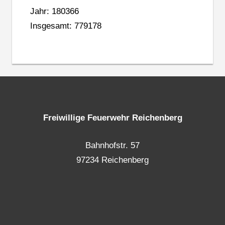
Jahr: 180366
Insgesamt: 779178
Freiwillige Feuerwehr Reichenberg
Bahnhofstr. 57
97234 Reichenberg