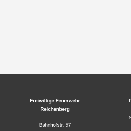
Freiwillige Feuerwehr
Reichenberg
Bahnhofstr. 57