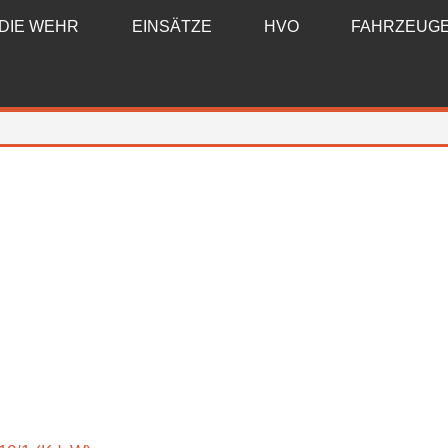
DIE WEHR
EINSÄTZE
HVO
FAHRZEUG