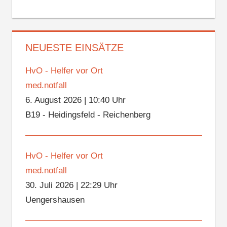
NEUESTE EINSÄTZE
HvO - Helfer vor Ort
med.notfall
6. August 2026
|
10:40 Uhr
B19 - Heidingsfeld - Reichenberg
HvO - Helfer vor Ort
med.notfall
30. Juli 2026
|
22:29 Uhr
Uengershausen