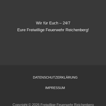
Wir für Euch – 24/7
Eure Freiwillige Feuerwehr Reichenberg!
DATENSCHUTZERKLÄRUNG
IMPRESSUM
Copyright © 2026 Freiwillige Feuerwehr Reichenberg