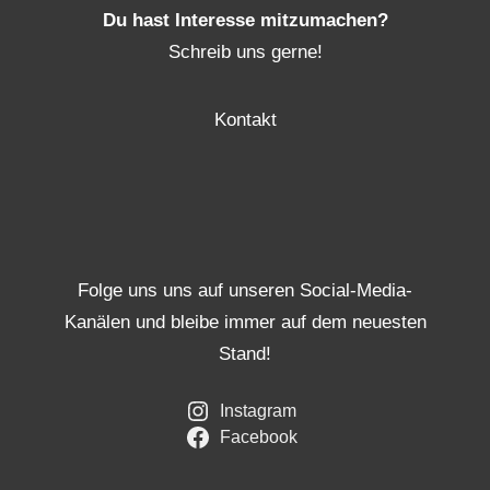
Du hast Interesse mitzumachen?
Schreib uns gerne!
Kontakt
Folge uns uns auf unseren Social-Media-
Kanälen und bleibe immer auf dem neuesten
Stand!
Instagram
Facebook