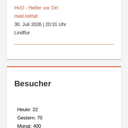
HvO - Helfer vor Ort
med.notfall
30. Juli 2026
|
20:31 Uhr
Lindflur
Besucher
Heute: 22
Gestern: 70
Monat: 400