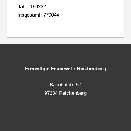
Jahr: 180232
Insgesamt: 779044
Freiwillige Feuerwehr Reichenberg
Bahnhofstr. 57
97234 Reichenberg