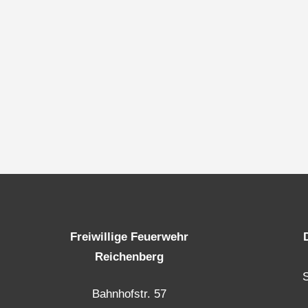
Freiwillige Feuerwehr
Reichenberg
Bahnhofstr. 57