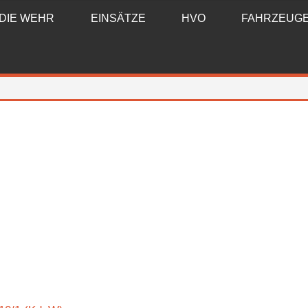
DIE WEHR
EINSÄTZE
HVO
FAHRZEUG