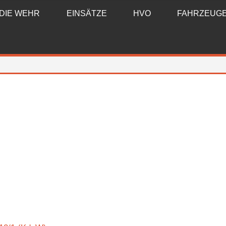
DIE WEHR
EINSÄTZE
HVO
FAHRZEUG