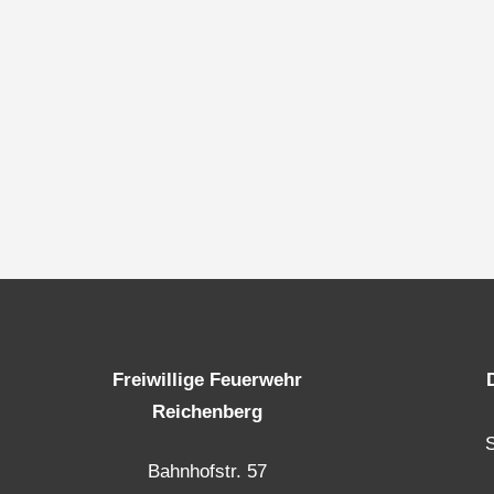
Freiwillige Feuerwehr
Reichenberg
Bahnhofstr. 57