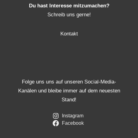
Du hast Interesse mitzumachen?
Schreib uns gerne!
Kontakt
Folge uns uns auf unseren Social-Media-
Kanälen und bleibe immer auf dem neuesten
Stand!
Instagram
Facebook