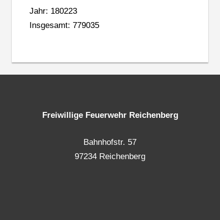
Jahr: 180223
Insgesamt: 779035
Freiwillige Feuerwehr Reichenberg
Bahnhofstr. 57
97234 Reichenberg