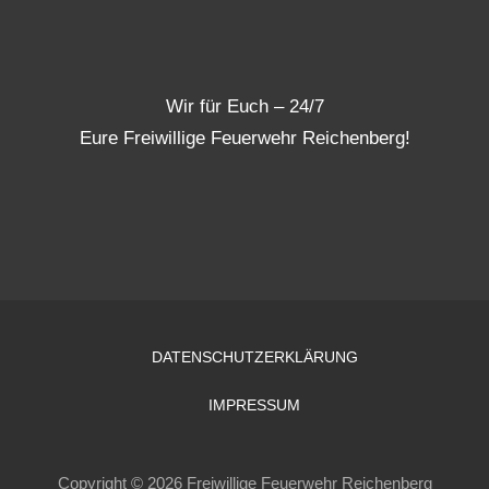
Wir für Euch – 24/7
Eure Freiwillige Feuerwehr Reichenberg!
DATENSCHUTZERKLÄRUNG
IMPRESSUM
Copyright © 2026 Freiwillige Feuerwehr Reichenberg