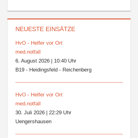
NEUESTE EINSÄTZE
HvO - Helfer vor Ort
med.notfall
6. August 2026
|
10:40 Uhr
B19 - Heidingsfeld - Reichenberg
HvO - Helfer vor Ort
med.notfall
30. Juli 2026
|
22:29 Uhr
Uengershausen