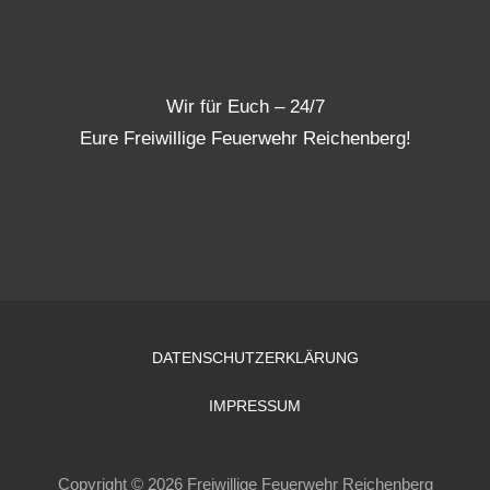
Wir für Euch – 24/7
Eure Freiwillige Feuerwehr Reichenberg!
DATENSCHUTZERKLÄRUNG
IMPRESSUM
Copyright © 2026 Freiwillige Feuerwehr Reichenberg