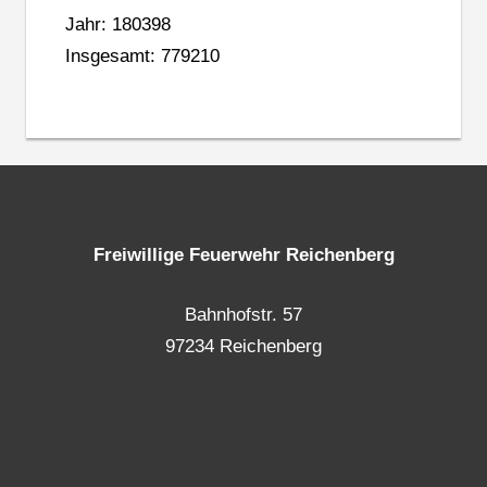
Jahr: 180398
Insgesamt: 779210
Freiwillige Feuerwehr Reichenberg
Bahnhofstr. 57
97234 Reichenberg