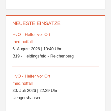
NEUESTE EINSÄTZE
HvO - Helfer vor Ort
med.notfall
6. August 2026
|
10:40 Uhr
B19 - Heidingsfeld - Reichenberg
HvO - Helfer vor Ort
med.notfall
30. Juli 2026
|
22:29 Uhr
Uengershausen