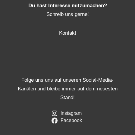
Du hast Interesse mitzumachen?
Schreib uns gerne!
Kontakt
Folge uns uns auf unseren Social-Media-
Kanälen und bleibe immer auf dem neuesten
Stand!
Instagram
Facebook