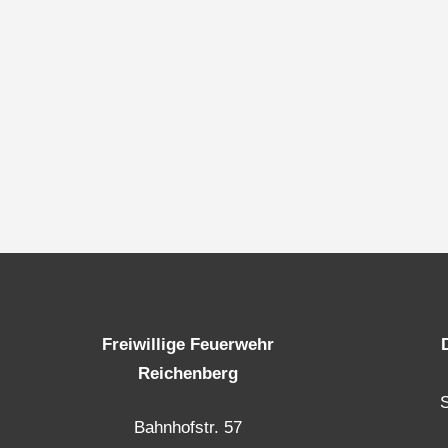
Freiwillige Feuerwehr
Reichenberg
Bahnhofstr. 57