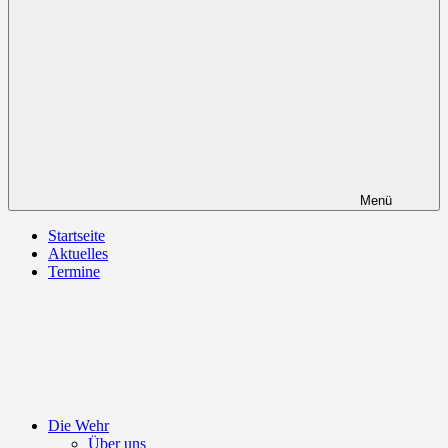
Menü
Startseite
Aktuelles
Termine
Die Wehr
Über uns