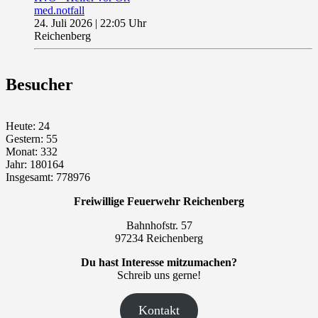
med.notfall
24. Juli 2026
|
22:05 Uhr
Reichenberg
Besucher
Heute: 24
Gestern: 55
Monat: 332
Jahr: 180164
Insgesamt: 778976
Freiwillige Feuerwehr Reichenberg
Bahnhofstr. 57
97234 Reichenberg
Du hast Interesse mitzumachen?
Schreib uns gerne!
Kontakt