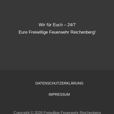
Wir für Euch – 24/7
Eure Freiwillige Feuerwehr Reichenberg!
DATENSCHUTZERKLÄRUNG
IMPRESSUM
Copyright © 2026 Freiwillige Feuerwehr Reichenberg