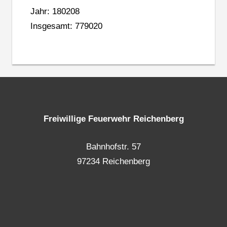
Jahr: 180208
Insgesamt: 779020
Freiwillige Feuerwehr Reichenberg
Bahnhofstr. 57
97234 Reichenberg