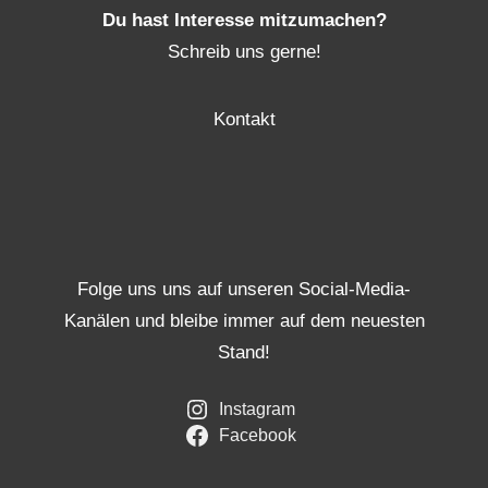
Du hast Interesse mitzumachen?
Schreib uns gerne!
Kontakt
Folge uns uns auf unseren Social-Media-
Kanälen und bleibe immer auf dem neuesten
Stand!
Instagram
Facebook