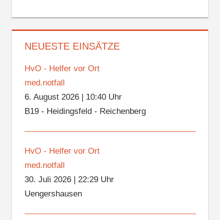
NEUESTE EINSÄTZE
HvO - Helfer vor Ort
med.notfall
6. August 2026
|
10:40 Uhr
B19 - Heidingsfeld - Reichenberg
HvO - Helfer vor Ort
med.notfall
30. Juli 2026
|
22:29 Uhr
Uengershausen