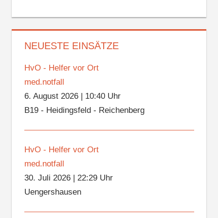
NEUESTE EINSÄTZE
HvO - Helfer vor Ort
med.notfall
6. August 2026
|
10:40 Uhr
B19 - Heidingsfeld - Reichenberg
HvO - Helfer vor Ort
med.notfall
30. Juli 2026
|
22:29 Uhr
Uengershausen