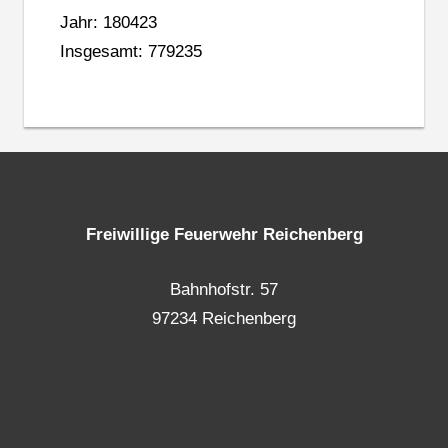
Jahr: 180423
Insgesamt: 779235
Freiwillige Feuerwehr Reichenberg
Bahnhofstr. 57
97234 Reichenberg