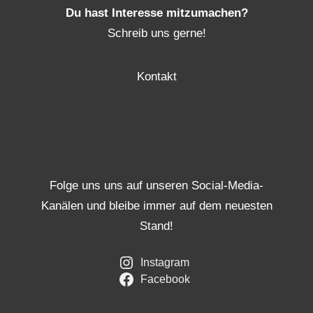
Du hast Interesse mitzumachen?
Schreib uns gerne!
Kontakt
Folge uns uns auf unseren Social-Media-
Kanälen und bleibe immer auf dem neuesten
Stand!
Instagram
Facebook