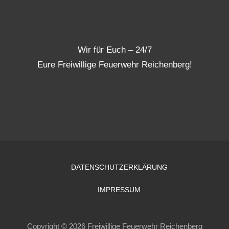
Wir für Euch – 24/7
Eure Freiwillige Feuerwehr Reichenberg!
DATENSCHUTZERKLÄRUNG
IMPRESSUM
Copyright © 2026 Freiwillige Feuerwehr Reichenberg