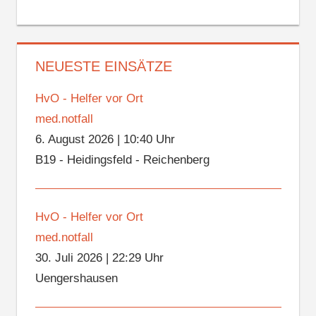
NEUESTE EINSÄTZE
HvO - Helfer vor Ort
med.notfall
6. August 2026
|
10:40 Uhr
B19 - Heidingsfeld - Reichenberg
HvO - Helfer vor Ort
med.notfall
30. Juli 2026
|
22:29 Uhr
Uengershausen