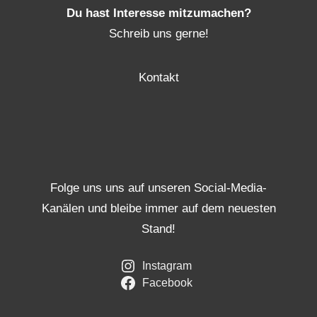
Du hast Interesse mitzumachen?
Schreib uns gerne!
Kontakt
Folge uns uns auf unseren Social-Media-
Kanälen und bleibe immer auf dem neuesten
Stand!
Instagram
Facebook