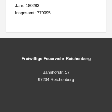
Jahr: 180283
Insgesamt: 779095
Freiwillige Feuerwehr Reichenberg
Bahnhofstr. 57
97234 Reichenberg