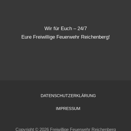
Wir für Euch – 24/7
Eure Freiwillige Feuerwehr Reichenberg!
DATENSCHUTZERKLÄRUNG
IMPRESSUM
Copyright © 2026 Freiwillige Feuerwehr Reichenberg