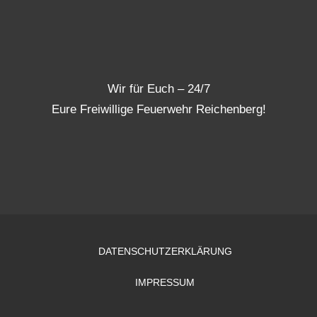
Wir für Euch – 24/7
Eure Freiwillige Feuerwehr Reichenberg!
DATENSCHUTZERKLÄRUNG
IMPRESSUM