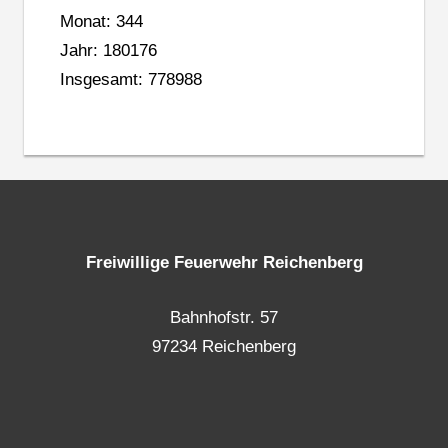
Monat: 344
Jahr: 180176
Insgesamt: 778988
Freiwillige Feuerwehr Reichenberg
Bahnhofstr. 57
97234 Reichenberg