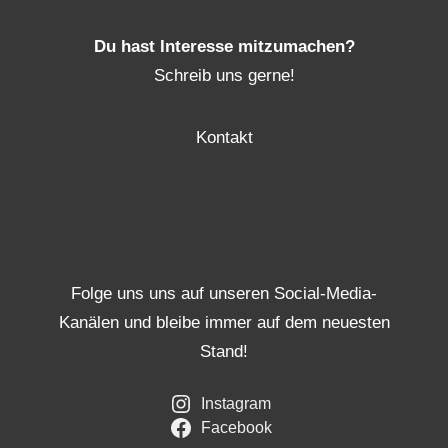
Du hast Interesse mitzumachen?
Schreib uns gerne!
Kontakt
Folge uns uns auf unseren Social-Media-
Kanälen und bleibe immer auf dem neuesten
Stand!
Instagram
Facebook