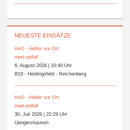
NEUESTE EINSÄTZE
HvO - Helfer vor Ort
med.notfall
6. August 2026
|
10:40 Uhr
B19 - Heidingsfeld - Reichenberg
HvO - Helfer vor Ort
med.notfall
30. Juli 2026
|
22:29 Uhr
Uengershausen