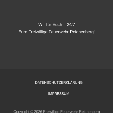
Wir für Euch – 24/7
Eure Freiwillige Feuerwehr Reichenberg!
DATENSCHUTZERKLÄRUNG
IMPRESSUM
Copyright © 2026 Freiwillige Feuerwehr Reichenberg