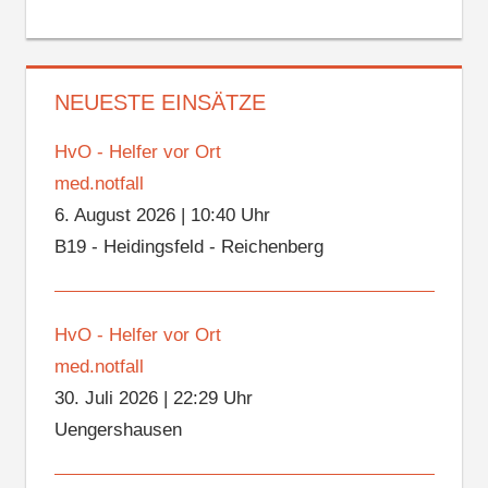
NEUESTE EINSÄTZE
HvO - Helfer vor Ort
med.notfall
6. August 2026
|
10:40 Uhr
B19 - Heidingsfeld - Reichenberg
HvO - Helfer vor Ort
med.notfall
30. Juli 2026
|
22:29 Uhr
Uengershausen