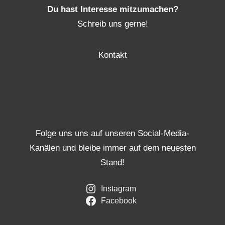
Du hast Interesse mitzumachen?
Schreib uns gerne!
Kontakt
Folge uns uns auf unseren Social-Media-
Kanälen und bleibe immer auf dem neuesten
Stand!
Instagram
Facebook