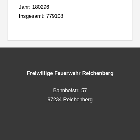
Jahr: 180296
Insgesamt: 779108
Freiwillige Feuerwehr Reichenberg
Bahnhofstr. 57
97234 Reichenberg