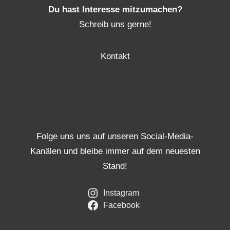
Du hast Interesse mitzumachen?
Schreib uns gerne!
Kontakt
Folge uns uns auf unseren Social-Media-
Kanälen und bleibe immer auf dem neuesten
Stand!
Instagram
Facebook