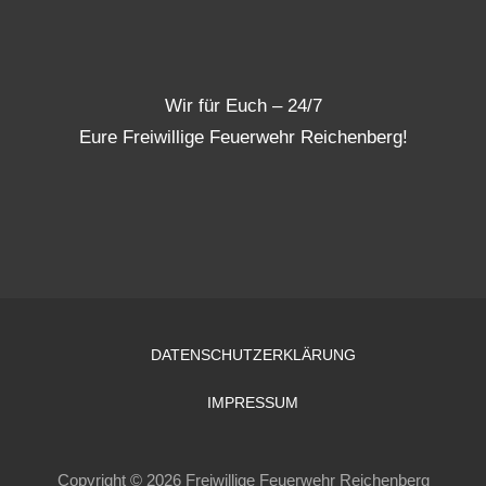
Wir für Euch – 24/7
Eure Freiwillige Feuerwehr Reichenberg!
DATENSCHUTZERKLÄRUNG
IMPRESSUM
Copyright © 2026 Freiwillige Feuerwehr Reichenberg