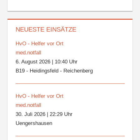
NEUESTE EINSÄTZE
HvO - Helfer vor Ort
med.notfall
6. August 2026
|
10:40 Uhr
B19 - Heidingsfeld - Reichenberg
HvO - Helfer vor Ort
med.notfall
30. Juli 2026
|
22:29 Uhr
Uengershausen