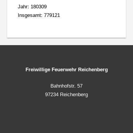
Jahr: 180309
Insgesamt: 779121
Freiwillige Feuerwehr Reichenberg
Bahnhofstr. 57
97234 Reichenberg