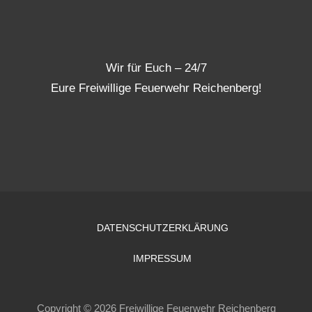
Wir für Euch – 24/7
Eure Freiwillige Feuerwehr Reichenberg!
DATENSCHUTZERKLÄRUNG
IMPRESSUM
Copyright © 2026 Freiwillige Feuerwehr Reichenberg