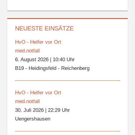
NEUESTE EINSÄTZE
HvO - Helfer vor Ort
med.notfall
6. August 2026
|
10:40 Uhr
B19 - Heidingsfeld - Reichenberg
HvO - Helfer vor Ort
med.notfall
30. Juli 2026
|
22:29 Uhr
Uengershausen