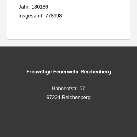
Jahr: 180186
Insgesamt: 778998
Freiwillige Feuerwehr Reichenberg
Bahnhofstr. 57
97234 Reichenberg