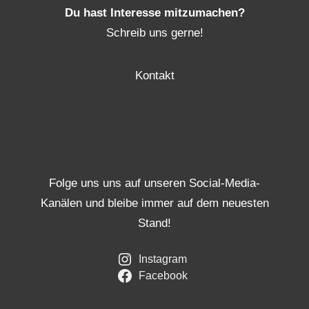
Du hast Interesse mitzumachen?
Schreib uns gerne!
Kontakt
Folge uns uns auf unseren Social-Media-
Kanälen und bleibe immer auf dem neuesten
Stand!
Instagram
Facebook