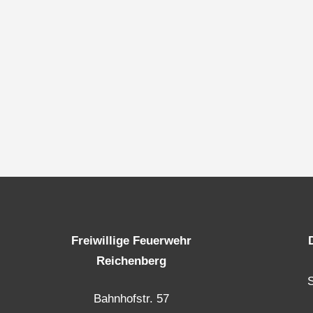
Freiwillige Feuerwehr
Reichenberg
Bahnhofstr. 57