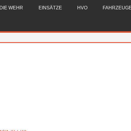
DIE WEHR
EINSÄTZE
HVO
FAHRZEUG