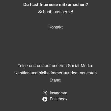
Du hast Interesse mitzumachen?
Schreib uns gerne!
Kontakt
Folge uns uns auf unseren Social-Media-
Kanälen und bleibe immer auf dem neuesten
Stand!
Instagram
Facebook