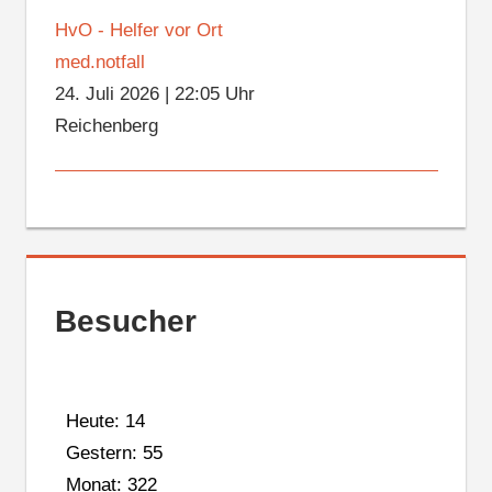
HvO - Helfer vor Ort
med.notfall
24. Juli 2026
|
22:05 Uhr
Reichenberg
Besucher
Heute: 14
Gestern: 55
Monat: 322