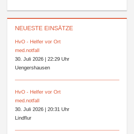
NEUESTE EINSÄTZE
HvO - Helfer vor Ort
med.notfall
30. Juli 2026
|
22:29 Uhr
Uengershausen
HvO - Helfer vor Ort
med.notfall
30. Juli 2026
|
20:31 Uhr
Lindflur