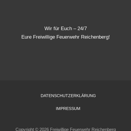
Wir für Euch – 24/7
Eure Freiwillige Feuerwehr Reichenberg!
DATENSCHUTZERKLÄRUNG
IMPRESSUM
Copyright © 2026 Freiwillige Feuerwehr Reichenberg