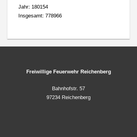
Jahr: 180154
Insgesamt: 778966
Freiwillige Feuerwehr Reichenberg
Bahnhofstr. 57
97234 Reichenberg