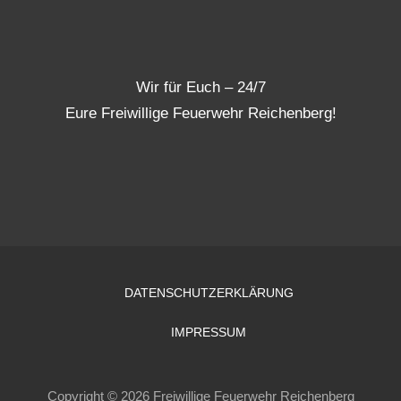
Wir für Euch – 24/7
Eure Freiwillige Feuerwehr Reichenberg!
DATENSCHUTZERKLÄRUNG
IMPRESSUM
Copyright © 2026 Freiwillige Feuerwehr Reichenberg