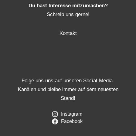
Du hast Interesse mitzumachen?
Schreib uns gerne!
Kontakt
Folge uns uns auf unseren Social-Media-
Kanälen und bleibe immer auf dem neuesten
Stand!
Instagram
Facebook