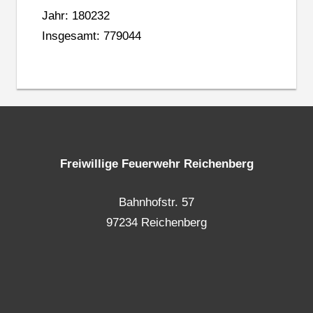
Jahr: 180232
Insgesamt: 779044
Freiwillige Feuerwehr Reichenberg
Bahnhofstr. 57
97234 Reichenberg