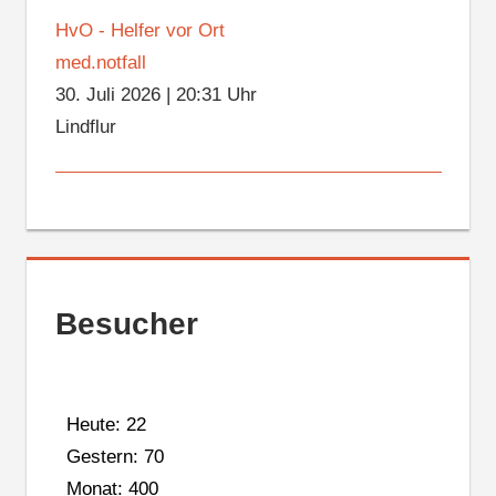
HvO - Helfer vor Ort
med.notfall
30. Juli 2026
|
20:31 Uhr
Lindflur
Besucher
Heute: 22
Gestern: 70
Monat: 400