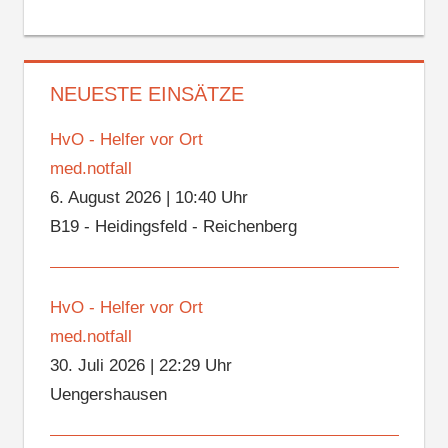
NEUESTE EINSÄTZE
HvO - Helfer vor Ort
med.notfall
6. August 2026
|
10:40 Uhr
B19 - Heidingsfeld - Reichenberg
HvO - Helfer vor Ort
med.notfall
30. Juli 2026
|
22:29 Uhr
Uengershausen