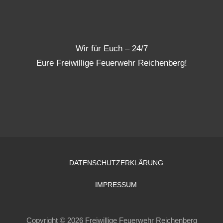
Wir für Euch – 24/7
Eure Freiwillige Feuerwehr Reichenberg!
DATENSCHUTZERKLÄRUNG
IMPRESSUM
Copyright © 2026 Freiwillige Feuerwehr Reichenberg