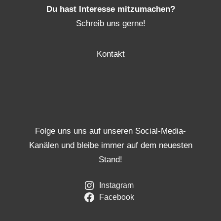
Du hast Interesse mitzumachen?
Schreib uns gerne!
Kontakt
Folge uns uns auf unseren Social-Media-
Kanälen und bleibe immer auf dem neuesten
Stand!
Instagram
Facebook