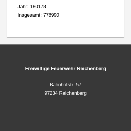
Jahr: 180178
Insgesamt: 778990
Freiwillige Feuerwehr Reichenberg
Bahnhofstr. 57
97234 Reichenberg