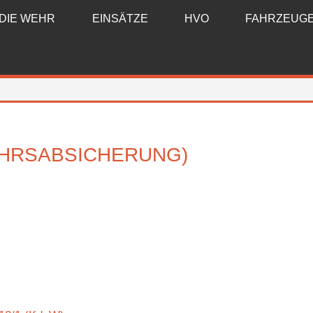
DIE WEHR
EINSÄTZE
HVO
FAHRZEUG
HRSABSICHERUNG)