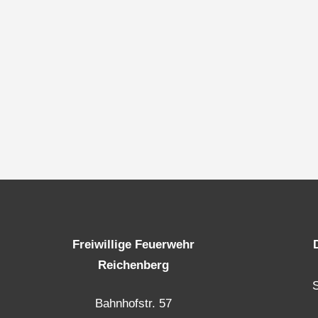
Freiwillige Feuerwehr
Reichenberg
Bahnhofstr. 57