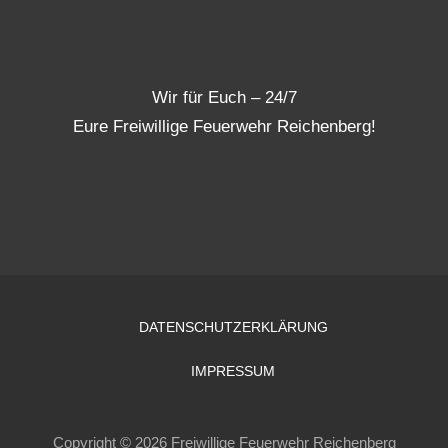
Wir für Euch – 24/7
Eure Freiwillige Feuerwehr Reichenberg!
DATENSCHUTZERKLÄRUNG
IMPRESSUM
Copyright © 2026 Freiwillige Feuerwehr Reichenberg