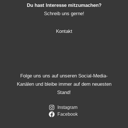
Du hast Interesse mitzumachen?
Schreib uns gerne!
Kontakt
Folge uns uns auf unseren Social-Media-
Kanälen und bleibe immer auf dem neuesten
Stand!
Instagram
Facebook