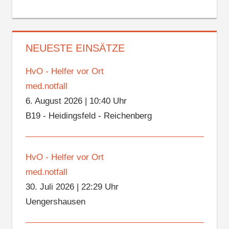
NEUESTE EINSÄTZE
HvO - Helfer vor Ort
med.notfall
6. August 2026
|
10:40 Uhr
B19 - Heidingsfeld - Reichenberg
HvO - Helfer vor Ort
med.notfall
30. Juli 2026
|
22:29 Uhr
Uengershausen