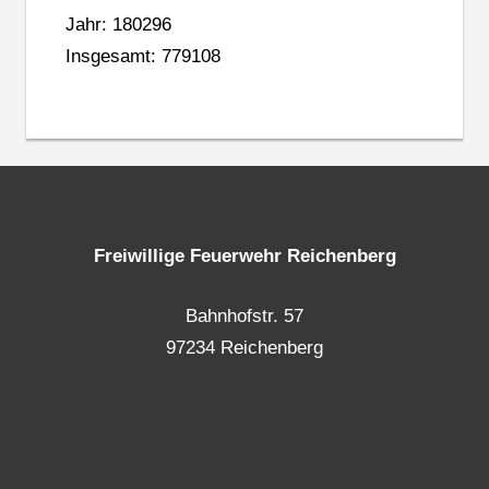
Jahr: 180296
Insgesamt: 779108
Freiwillige Feuerwehr Reichenberg
Bahnhofstr. 57
97234 Reichenberg