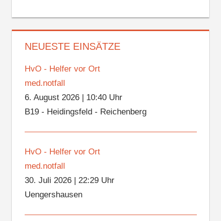
NEUESTE EINSÄTZE
HvO - Helfer vor Ort
med.notfall
6. August 2026
|
10:40 Uhr
B19 - Heidingsfeld - Reichenberg
HvO - Helfer vor Ort
med.notfall
30. Juli 2026
|
22:29 Uhr
Uengershausen