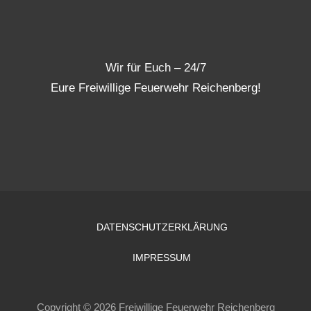
Wir für Euch – 24/7
Eure Freiwillige Feuerwehr Reichenberg!
DATENSCHUTZERKLÄRUNG
IMPRESSUM
Copyright © 2026 Freiwillige Feuerwehr Reichenberg