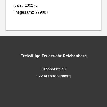
Jahr: 180275
Insgesamt: 779087
Freiwillige Feuerwehr Reichenberg
Bahnhofstr. 57
97234 Reichenberg