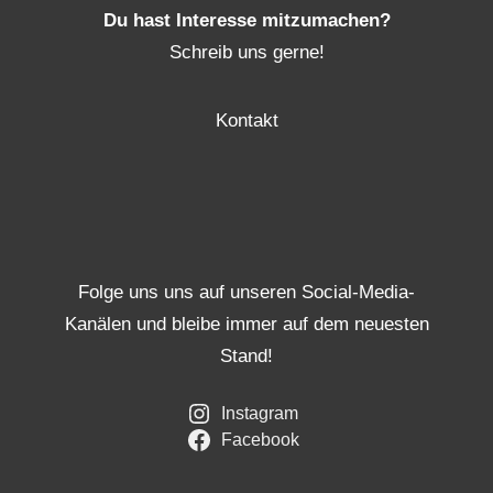
Du hast Interesse mitzumachen?
Schreib uns gerne!
Kontakt
Folge uns uns auf unseren Social-Media-
Kanälen und bleibe immer auf dem neuesten
Stand!
Instagram
Facebook