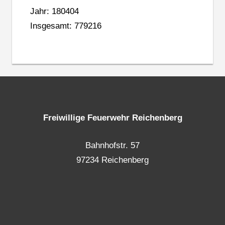
Jahr: 180404
Insgesamt: 779216
Freiwillige Feuerwehr Reichenberg
Bahnhofstr. 57
97234 Reichenberg