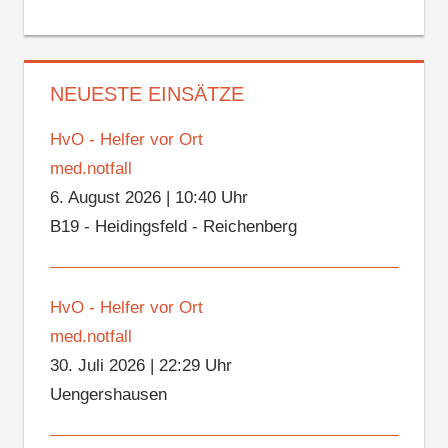
NEUESTE EINSÄTZE
HvO - Helfer vor Ort
med.notfall
6. August 2026
|
10:40 Uhr
B19 - Heidingsfeld - Reichenberg
HvO - Helfer vor Ort
med.notfall
30. Juli 2026
|
22:29 Uhr
Uengershausen