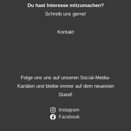
Du hast Interesse mitzumachen?
Schreib uns gerne!
Kontakt
Folge uns uns auf unseren Social-Media-
Kanälen und bleibe immer auf dem neuesten
Stand!
Instagram
Facebook