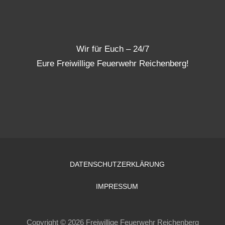
Wir für Euch – 24/7
Eure Freiwillige Feuerwehr Reichenberg!
DATENSCHUTZERKLÄRUNG
IMPRESSUM
Copyright © 2026 Freiwillige Feuerwehr Reichenberg