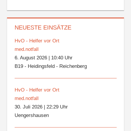
NEUESTE EINSÄTZE
HvO - Helfer vor Ort
med.notfall
6. August 2026
|
10:40 Uhr
B19 - Heidingsfeld - Reichenberg
HvO - Helfer vor Ort
med.notfall
30. Juli 2026
|
22:29 Uhr
Uengershausen