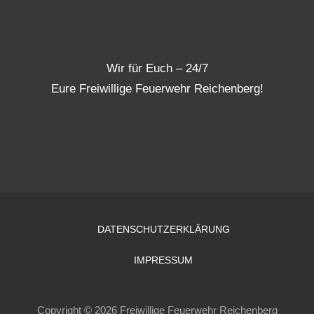
Wir für Euch – 24/7
Eure Freiwillige Feuerwehr Reichenberg!
DATENSCHUTZERKLÄRUNG
IMPRESSUM
Copyright © 2026 Freiwillige Feuerwehr Reichenberg