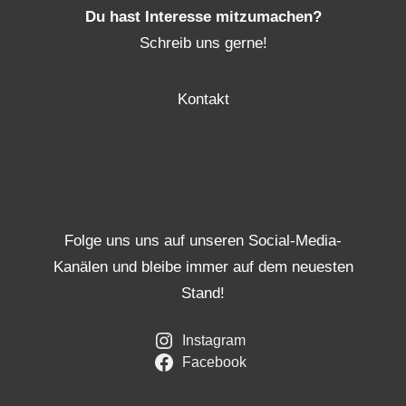
Du hast Interesse mitzumachen?
Schreib uns gerne!
Kontakt
Folge uns uns auf unseren Social-Media-
Kanälen und bleibe immer auf dem neuesten
Stand!
Instagram
Facebook