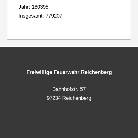
Jahr: 180395
Insgesamt: 779207
Freiwillige Feuerwehr Reichenberg
Bahnhofstr. 57
97234 Reichenberg