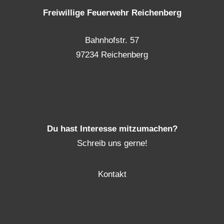
Freiwillige Feuerwehr Reichenberg
Bahnhofstr. 57
97234 Reichenberg
Du hast Interesse mitzumachen?
Schreib uns gerne!
Kontakt