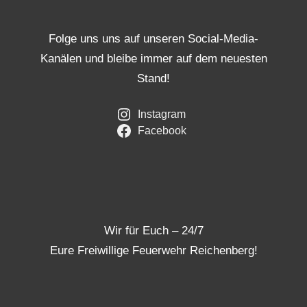
Folge uns uns auf unseren Social-Media-
Kanälen und bleibe immer auf dem neuesten
Stand!
Instagram
Facebook
Wir für Euch – 24/7
Eure Freiwillige Feuerwehr Reichenberg!