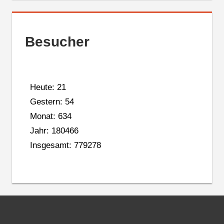
Besucher
Heute: 21
Gestern: 54
Monat: 634
Jahr: 180466
Insgesamt: 779278