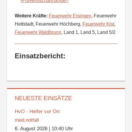
(Pulverlöschanhänger)
Weitere Kräfte:
Feuerwehr Eisingen
, Feuerwehr
Hettstadt, Feuerwehr Höchberg,
Feuerwehr Kist
,
Feuerwehr Waldbrunn
, Land 1, Land 5, Land 5/2
Einsatzbericht:
NEUESTE EINSÄTZE
HvO - Helfer vor Ort
med.notfall
6. August 2026
|
10:40 Uhr