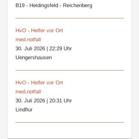
B19 - Heidingsfeld - Reichenberg
HvO - Helfer vor Ort
med.notfall
30. Juli 2026
|
22:29 Uhr
Uengershausen
HvO - Helfer vor Ort
med.notfall
30. Juli 2026
|
20:31 Uhr
Lindflur