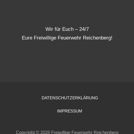
Wir für Euch – 24/7
Eure Freiwillige Feuerwehr Reichenberg!
DATENSCHUTZERKLÄRUNG
IMPRESSUM
Copyright © 2026 Freiwillige Feuerwehr Reichenberg