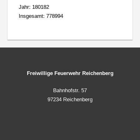
Jahr: 180182
Insgesamt: 778994
Freiwillige Feuerwehr Reichenberg
Bahnhofstr. 57
97234 Reichenberg