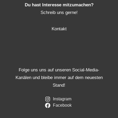
Du hast Interesse mitzumachen?
Schreib uns gerne!
Kontakt
Folge uns uns auf unseren Social-Media-
Kanälen und bleibe immer auf dem neuesten
Stand!
Instagram
Facebook