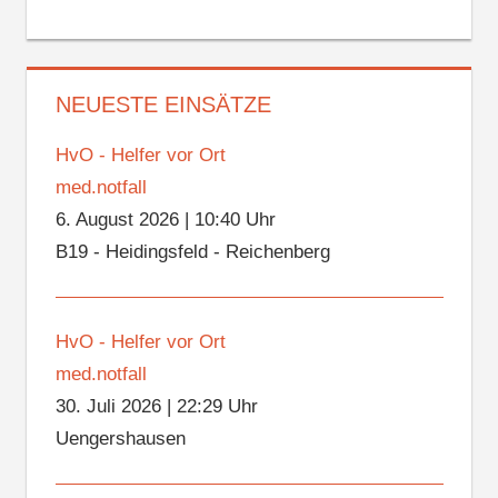
NEUESTE EINSÄTZE
HvO - Helfer vor Ort
med.notfall
6. August 2026
|
10:40 Uhr
B19 - Heidingsfeld - Reichenberg
HvO - Helfer vor Ort
med.notfall
30. Juli 2026
|
22:29 Uhr
Uengershausen